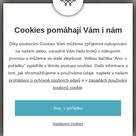
Cookies pomáhají Vám i nám
Díky souborům Cookies Vám můžeme zpříjemnit nakupování
na našem webu, usnadnit Vám řadu kroků v nákupním
procesu a můžeme se stále zlepšovat. Volbou tlačítka "Ano, v
pořádku" vyjádříte s těmito postupy souhlas. Další informace o
tom, jak shromažďujeme a používáme údaje, najdete v našem
prohlášení o ochraně osobních údajů
a v
zásadách používání
souborů cookie
.
Ano, v pořádku
Nastavení cookies