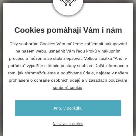
Cookies pomáhají Vám i nám
Díky souborům Cookies Vám můžeme zpříjemnit nakupování
na našem webu, usnadnit Vám řadu kroků v nákupním
procesu a můžeme se stále zlepšovat. Volbou tlačítka "Ano, v
pořádku" vyjádříte s těmito postupy souhlas. Další informace o
tom, jak shromažďujeme a používáme údaje, najdete v našem
prohlášení o ochraně osobních údajů
a v
zásadách používání
souborů cookie
.
Ano, v pořádku
Nastavení cookies