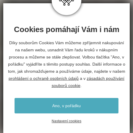
Cookies pomáhají Vám i nám
Díky souborům Cookies Vám můžeme zpříjemnit nakupování
na našem webu, usnadnit Vám řadu kroků v nákupním
procesu a můžeme se stále zlepšovat. Volbou tlačítka "Ano, v
pořádku" vyjádříte s těmito postupy souhlas. Další informace o
tom, jak shromažďujeme a používáme údaje, najdete v našem
prohlášení o ochraně osobních údajů
a v
zásadách používání
souborů cookie
.
Ano, v pořádku
Nastavení cookies