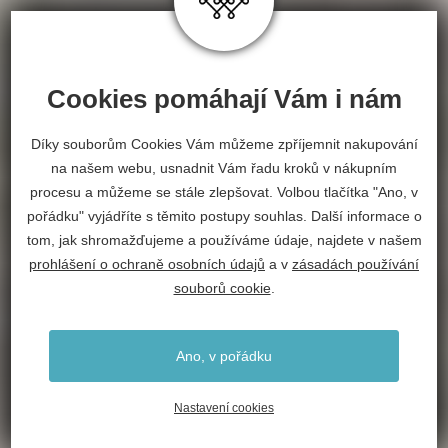
Cookies pomáhají Vám i nám
Díky souborům Cookies Vám můžeme zpříjemnit nakupování
na našem webu, usnadnit Vám řadu kroků v nákupním
procesu a můžeme se stále zlepšovat. Volbou tlačítka "Ano, v
pořádku" vyjádříte s těmito postupy souhlas. Další informace o
tom, jak shromažďujeme a používáme údaje, najdete v našem
prohlášení o ochraně osobních údajů
a v
zásadách používání
souborů cookie
.
Ano, v pořádku
Nastavení cookies