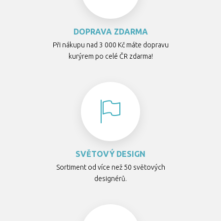
DOPRAVA ZDARMA
Při nákupu nad 3 000 Kč máte dopravu
kurýrem po celé ČR zdarma!
SVĚTOVÝ DESIGN
Sortiment od více než 50 světových
designérů.