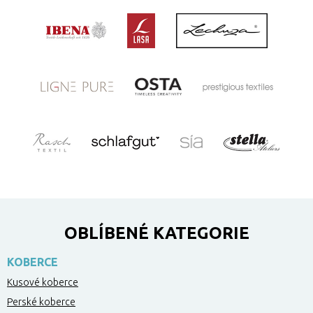
OBLÍBENÉ KATEGORIE
KOBERCE
Kusové koberce
Perské koberce