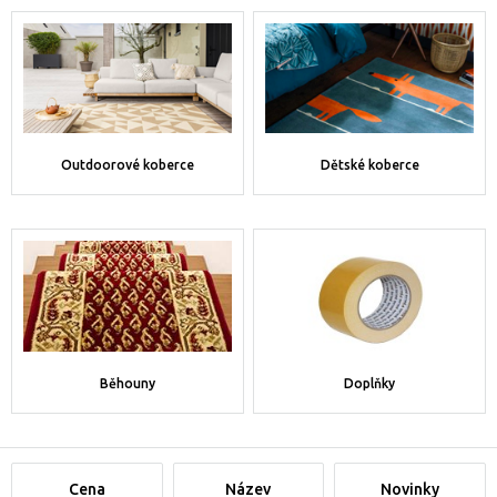
Outdoorové koberce
Dětské koberce
Běhouny
Doplňky
Cena
Název
Novinky