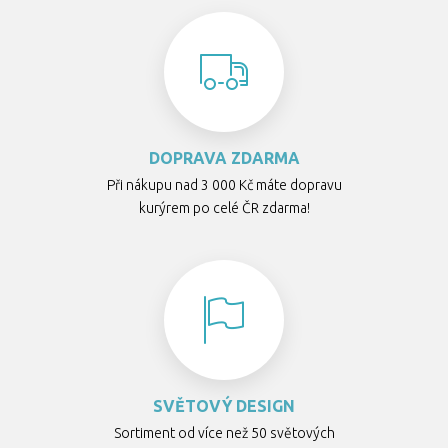
DOPRAVA ZDARMA
Při nákupu nad 3 000 Kč máte dopravu
kurýrem po celé ČR zdarma!
SVĚTOVÝ DESIGN
Sortiment od více než 50 světových