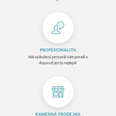
PROFESIONALITA
Náš vyškolený personál Vám poradí a
doporučí jen to nejlepší.
KAMENNÁ PRODEJNA