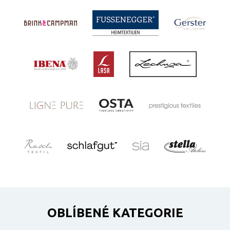
OBLÍBENÉ KATEGORIE