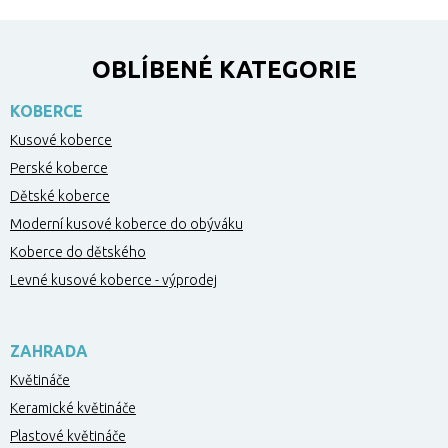
OBLÍBENÉ KATEGORIE
KOBERCE
Kusové koberce
Perské koberce
Dětské koberce
Moderní kusové koberce do obýváku
Koberce do dětského
Levné kusové koberce - výprodej
ZAHRADA
Květináče
Keramické květináče
Plastové květináče