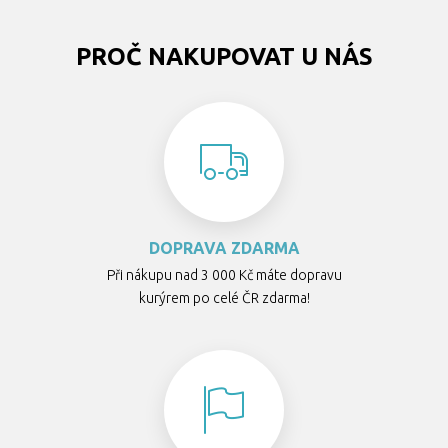
PROČ NAKUPOVAT U NÁS
DOPRAVA ZDARMA
Při nákupu nad 3 000 Kč máte dopravu
kurýrem po celé ČR zdarma!