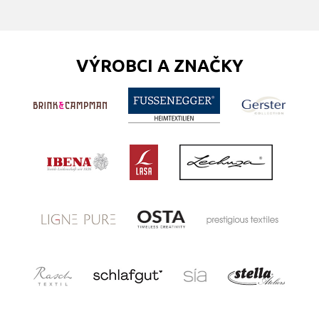
VÝROBCI A ZNAČKY