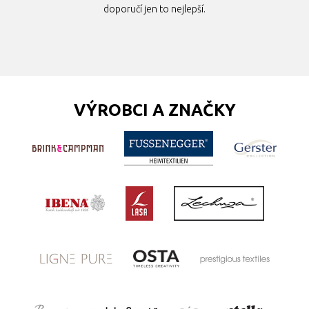
doporučí jen to nejlepší.
VÝROBCI A ZNAČKY