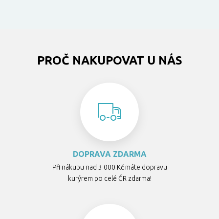
PROČ NAKUPOVAT U NÁS
DOPRAVA ZDARMA
Při nákupu nad 3 000 Kč máte dopravu
kurýrem po celé ČR zdarma!