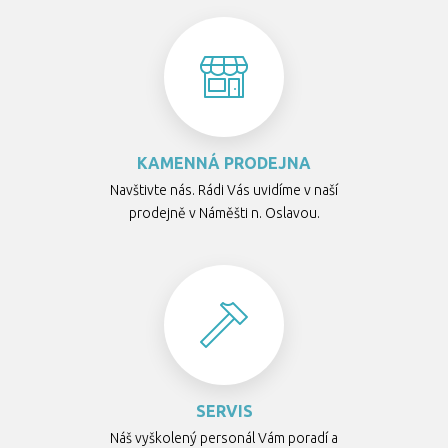
KAMENNÁ PRODEJNA
Navštivte nás. Rádi Vás uvidíme v naší
prodejně v Náměšti n. Oslavou.
SERVIS
Náš vyškolený personál Vám poradí a