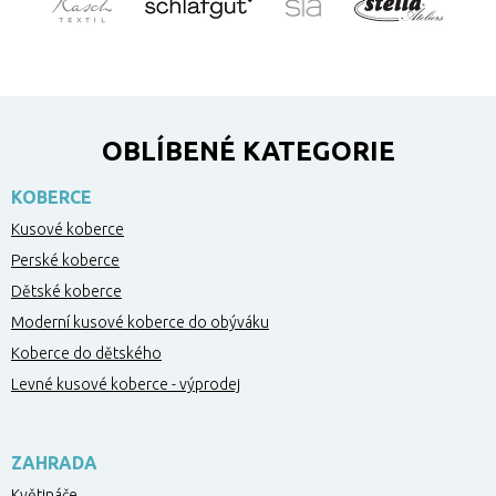
OBLÍBENÉ KATEGORIE
KOBERCE
Kusové koberce
Perské koberce
Dětské koberce
Moderní kusové koberce do obýváku
Koberce do dětského
Levné kusové koberce - výprodej
ZAHRADA
Květináče