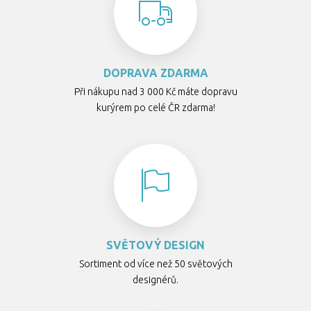
DOPRAVA ZDARMA
Při nákupu nad 3 000 Kč máte dopravu
kurýrem po celé ČR zdarma!
SVĚTOVÝ DESIGN
Sortiment od více než 50 světových
designérů.