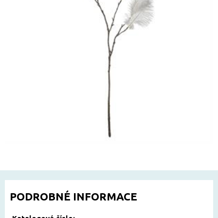
PODROBNÉ INFORMACE