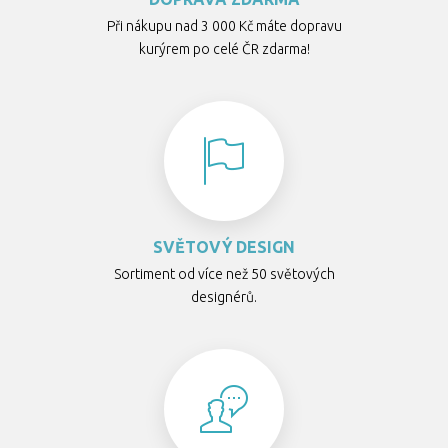
Při nákupu nad 3 000 Kč máte dopravu
kurýrem po celé ČR zdarma!
SVĚTOVÝ DESIGN
Sortiment od více než 50 světových
designérů.