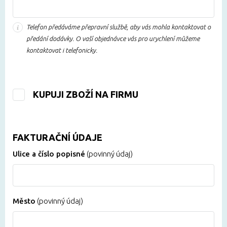
Telefon předáváme přepravní službě, aby vás mohla kontaktovat o
předání dodávky. O vaší objednávce vás pro urychlení můžeme
kontaktovat i telefonicky.
KUPUJI ZBOŽÍ NA FIRMU
FAKTURAČNÍ ÚDAJE
Ulice a číslo popisné
(povinný údaj)
Město
(povinný údaj)