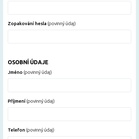
Zopakování hesla
(povinný údaj)
OSOBNÍ ÚDAJE
Jméno
(povinný údaj)
Příjmení
(povinný údaj)
Telefon
(povinný údaj)