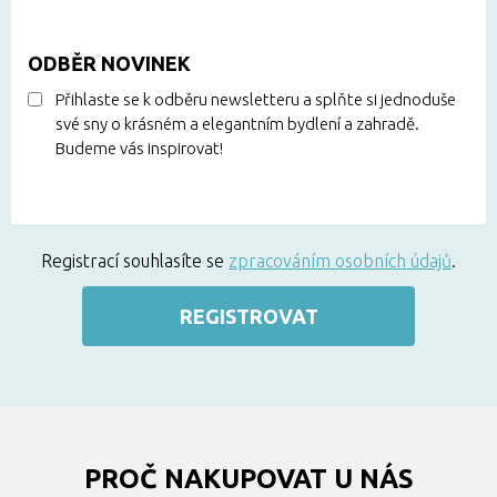
ODBĚR NOVINEK
Přihlaste se k odběru newsletteru a splňte si jednoduše
své sny o krásném a elegantním bydlení a zahradě.
Budeme vás inspirovat!
Registrací souhlasíte se
zpracováním osobních údajů
.
REGISTROVAT
PROČ NAKUPOVAT U NÁS