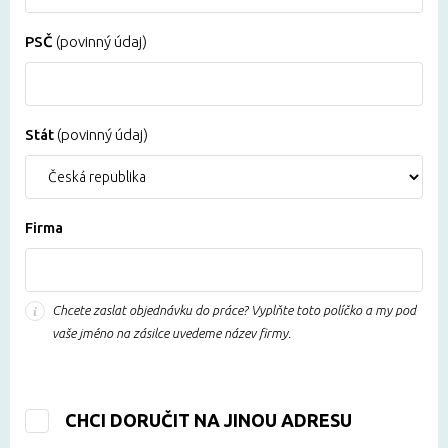
PSČ
(povinný údaj)
Stát
(povinný údaj)
Firma
Chcete zaslat objednávku do práce? Vyplňte toto políčko a my pod
vaše jméno na zásilce uvedeme název firmy.
CHCI DORUČIT NA JINOU ADRESU