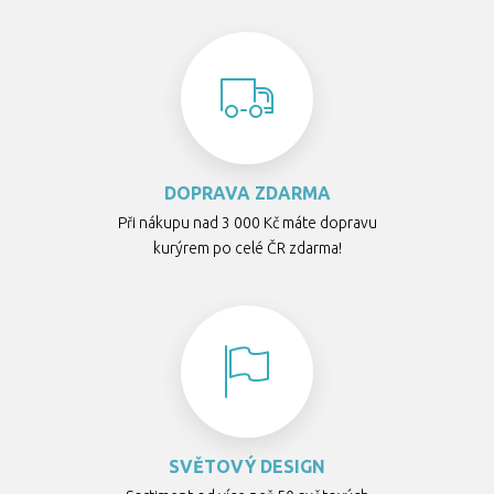
DOPRAVA ZDARMA
Při nákupu nad 3 000 Kč máte dopravu
kurýrem po celé ČR zdarma!
SVĚTOVÝ DESIGN