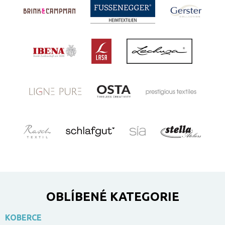
OBLÍBENÉ KATEGORIE
KOBERCE