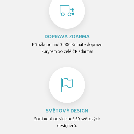
DOPRAVA ZDARMA
Při nákupu nad 3 000 Kč máte dopravu
kurýrem po celé ČR zdarma!
SVĚTOVÝ DESIGN
Sortiment od více než 50 světových
designérů.