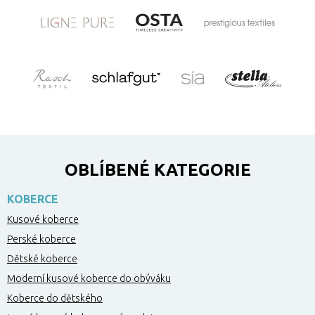
OBLÍBENÉ KATEGORIE
KOBERCE
Kusové koberce
Perské koberce
Dětské koberce
Moderní kusové koberce do obýváku
Koberce do dětského