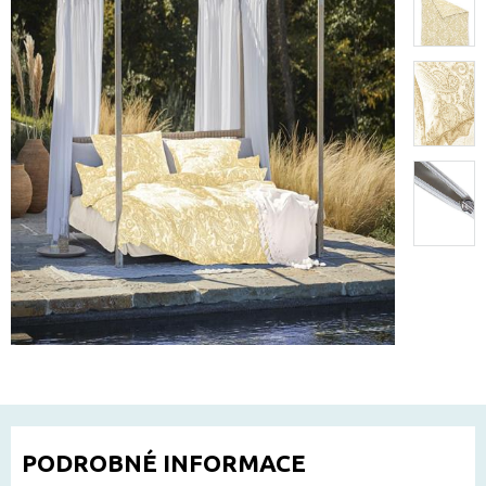
PODROBNÉ INFORMACE