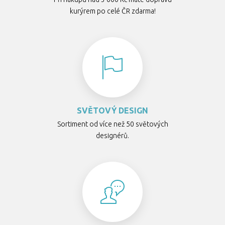
kurýrem po celé ČR zdarma!
SVĚTOVÝ DESIGN
Sortiment od více než 50 světových
designérů.