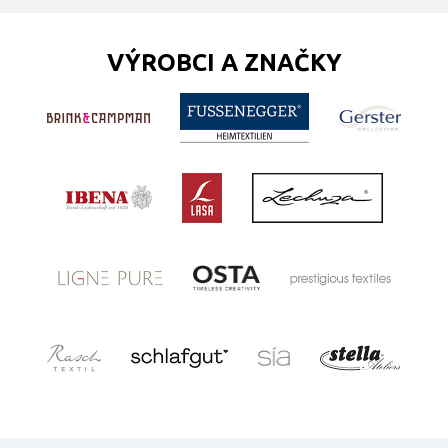
VÝROBCI A ZNAČKY