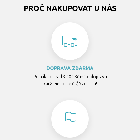
PROČ NAKUPOVAT U NÁS
DOPRAVA ZDARMA
Při nákupu nad 3 000 Kč máte dopravu
kurýrem po celé ČR zdarma!