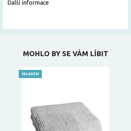
Další informace
MOHLO BY SE VÁM LÍBIT
SKLADEM