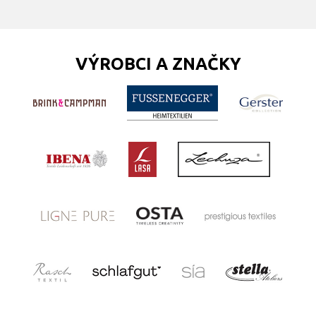
VÝROBCI A ZNAČKY