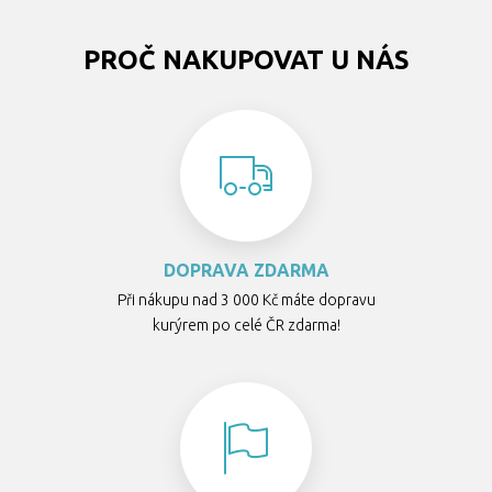
PROČ NAKUPOVAT U NÁS
DOPRAVA ZDARMA
Při nákupu nad 3 000 Kč máte dopravu
kurýrem po celé ČR zdarma!