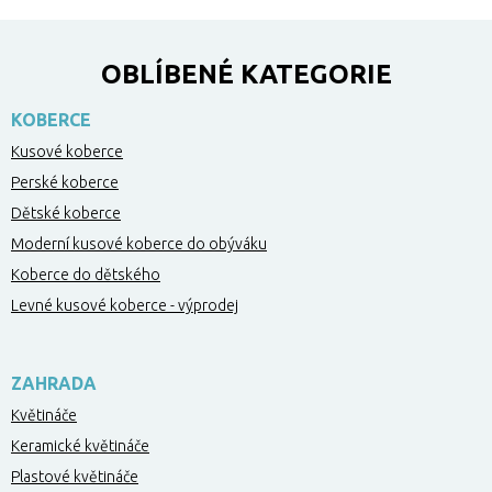
OBLÍBENÉ KATEGORIE
KOBERCE
Kusové koberce
Perské koberce
Dětské koberce
Moderní kusové koberce do obýváku
Koberce do dětského
Levné kusové koberce - výprodej
ZAHRADA
Květináče
Keramické květináče
Plastové květináče