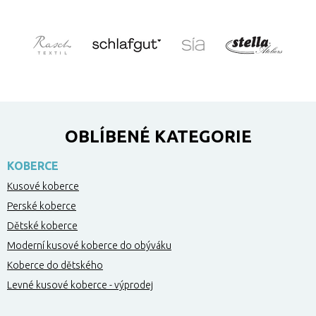
OBLÍBENÉ KATEGORIE
KOBERCE
Kusové koberce
Perské koberce
Dětské koberce
Moderní kusové koberce do obýváku
Koberce do dětského
Levné kusové koberce - výprodej