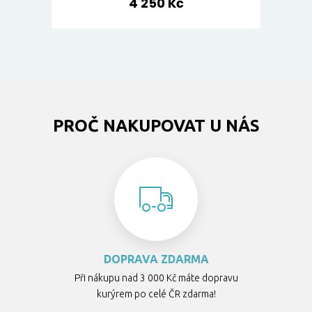
4 250 Kč
PROČ NAKUPOVAT U NÁS
DOPRAVA ZDARMA
Při nákupu nad 3 000 Kč máte dopravu
kurýrem po celé ČR zdarma!