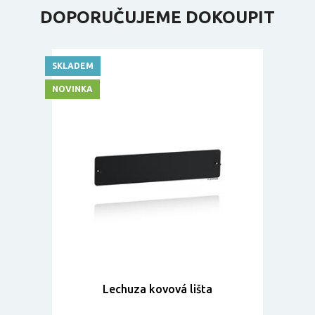
DOPORUČUJEME DOKOUPIT
SKLADEM
NOVINKA
Lechuza kovová lišta