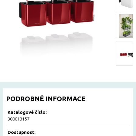
PODROBNÉ INFORMACE
Katalogové číslo:
300013157
Dostupnost: