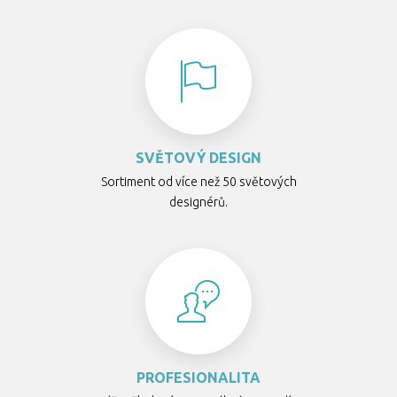
SVĚTOVÝ DESIGN
Sortiment od více než 50 světových
designérů.
PROFESIONALITA