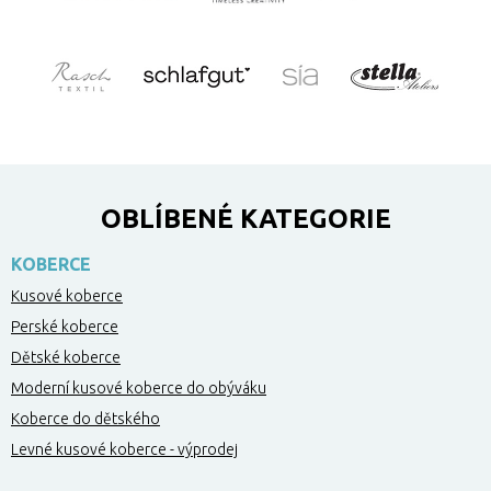
OBLÍBENÉ KATEGORIE
KOBERCE
Kusové koberce
Perské koberce
Dětské koberce
Moderní kusové koberce do obýváku
Koberce do dětského
Levné kusové koberce - výprodej