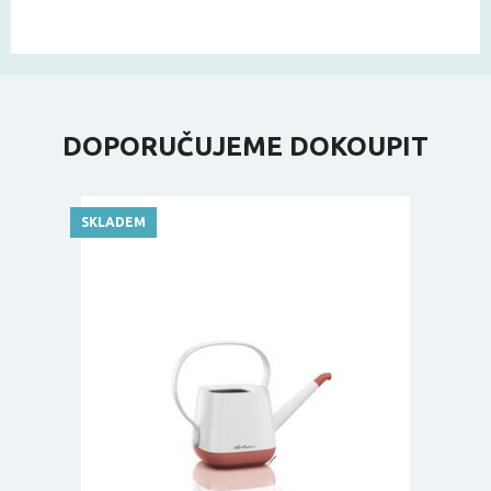
DOPORUČUJEME DOKOUPIT
SKLADEM