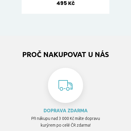
495 Kč
PROČ NAKUPOVAT U NÁS
DOPRAVA ZDARMA
Při nákupu nad 3 000 Kč máte dopravu
kurýrem po celé ČR zdarma!