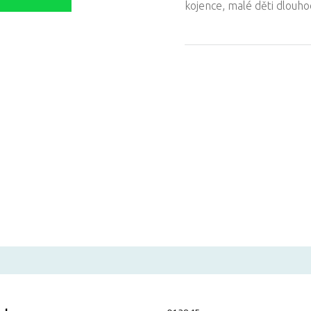
kojence, malé děti dlouho