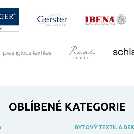
OBLÍBENÉ KATEGORIE
A
BYTOVÝ TEXTIL A DE