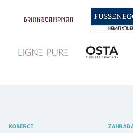
KOBERCE
ZAHRAD