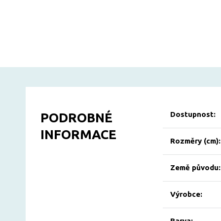
Dostupnost:
PODROBNÉ
INFORMACE
Rozměry (cm):
Země původu:
Výrobce:
Barva: