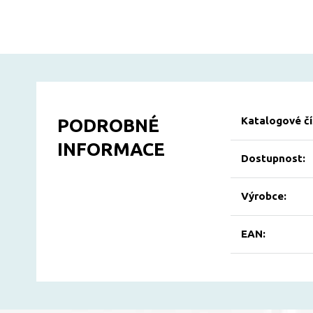
Katalogové čí
PODROBNÉ
INFORMACE
Dostupnost:
Výrobce:
EAN: