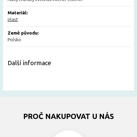
Materiál:
plast
Země původu:
Polsko
Další informace
PROČ NAKUPOVAT U NÁS