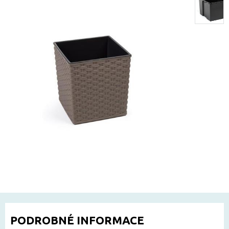
PODROBNÉ INFORMACE