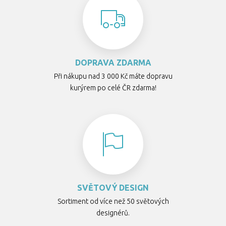
DOPRAVA ZDARMA
Při nákupu nad 3 000 Kč máte dopravu
kurýrem po celé ČR zdarma!
SVĚTOVÝ DESIGN
Sortiment od více než 50 světových
designérů.