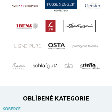
OBLÍBENÉ KATEGORIE
KOBERCE