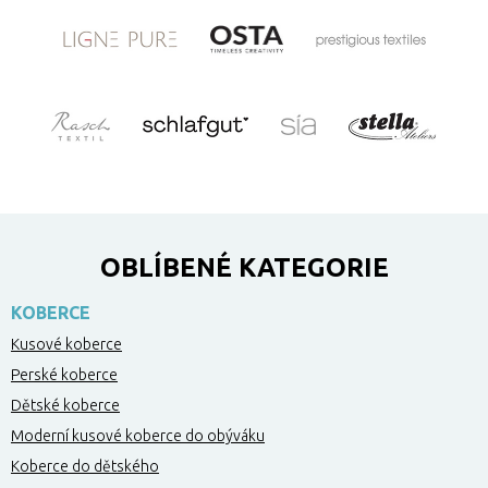
OBLÍBENÉ KATEGORIE
KOBERCE
Kusové koberce
Perské koberce
Dětské koberce
Moderní kusové koberce do obýváku
Koberce do dětského