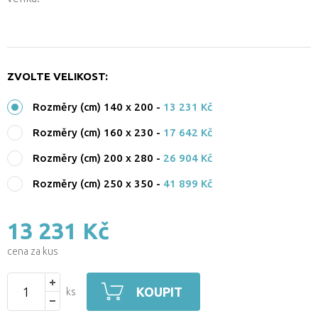
ZVOLTE VELIKOST:
Rozměry (cm) 140 x 200
-
13 231 Kč
Rozměry (cm) 160 x 230
-
17 642 Kč
Rozměry (cm) 200 x 280
-
26 904 Kč
Rozměry (cm) 250 x 350
-
41 899 Kč
13 231 Kč
cena za kus
KOUPIT
ks