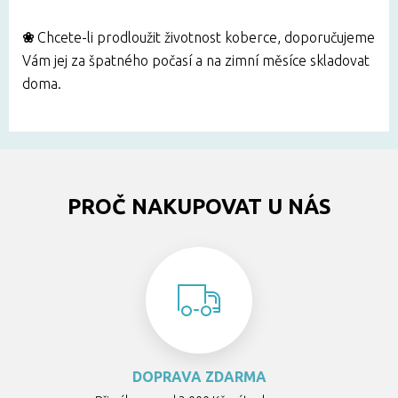
❀
Chcete-li prodloužit životnost koberce, doporučujeme
Vám jej za špatného počasí a na zimní měsíce skladovat
doma.
PROČ NAKUPOVAT U NÁS
DOPRAVA ZDARMA