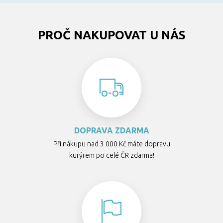
PROČ NAKUPOVAT U NÁS
DOPRAVA ZDARMA
Při nákupu nad 3 000 Kč máte dopravu
kurýrem po celé ČR zdarma!