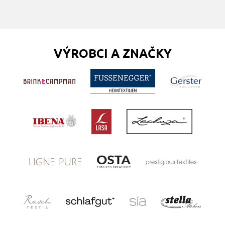
VÝROBCI A ZNAČKY