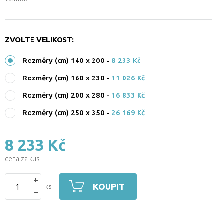
ZVOLTE VELIKOST:
Rozměry (cm) 140 x 200
-
8 233 Kč
Rozměry (cm) 160 x 230
-
11 026 Kč
Rozměry (cm) 200 x 280
-
16 833 Kč
Rozměry (cm) 250 x 350
-
26 169 Kč
8 233 Kč
cena za kus
KOUPIT
ks