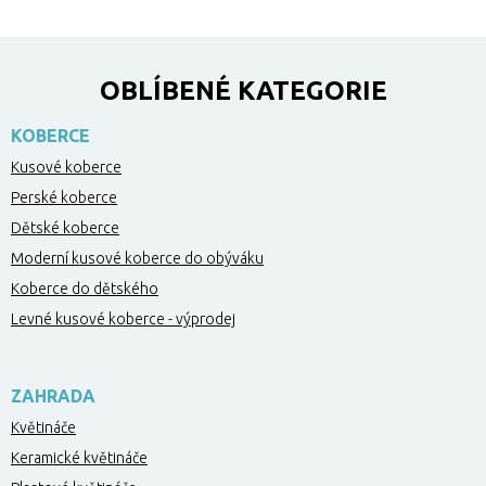
OBLÍBENÉ KATEGORIE
KOBERCE
Kusové koberce
Perské koberce
Dětské koberce
Moderní kusové koberce do obýváku
Koberce do dětského
Levné kusové koberce - výprodej
ZAHRADA
Květináče
Keramické květináče