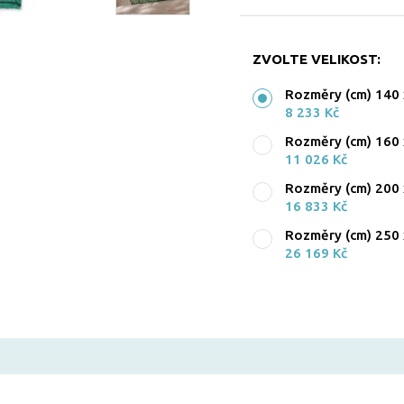
ZVOLTE VELIKOST:
Rozměry (cm) 140 
8 233 Kč
Rozměry (cm) 160 
11 026 Kč
Rozměry (cm) 200 
16 833 Kč
Rozměry (cm) 250 
26 169 Kč