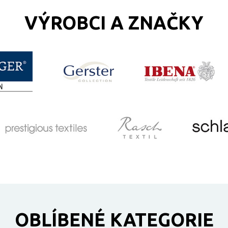
VÝROBCI A ZNAČKY
OBLÍBENÉ KATEGORIE