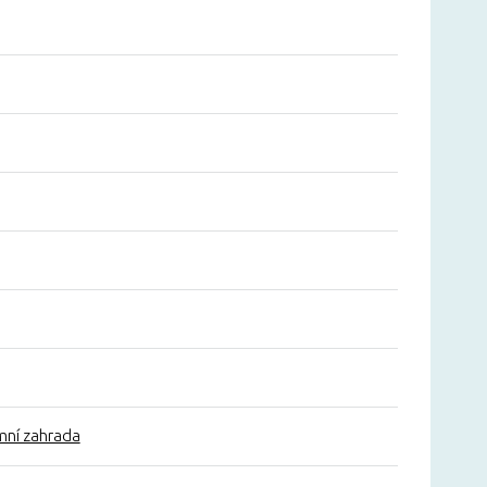
mní zahrada