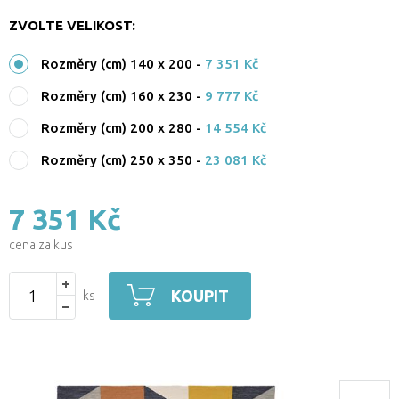
ZVOLTE VELIKOST:
Rozměry (cm) 140 x 200
-
7 351 Kč
Rozměry (cm) 160 x 230
-
9 777 Kč
Rozměry (cm) 200 x 280
-
14 554 Kč
Rozměry (cm) 250 x 350
-
23 081 Kč
7 351 Kč
cena za kus
KOUPIT
ks