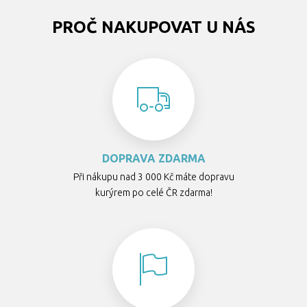
PROČ NAKUPOVAT U NÁS
DOPRAVA ZDARMA
Při nákupu nad 3 000 Kč máte dopravu
kurýrem po celé ČR zdarma!