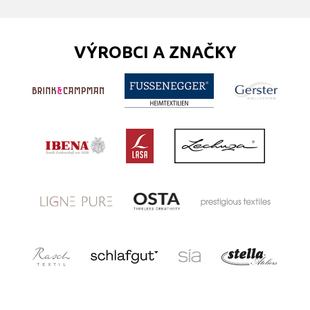
VÝROBCI A ZNAČKY