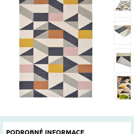
PODROBNÉ INFORMACE