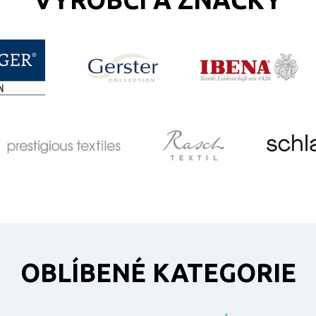
OBLÍBENÉ KATEGORIE