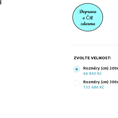
ZVOLTE VELIKOST:
Rozměry (cm) 200
66 843 Kč
Rozměry (cm) 300
133 686 Kč