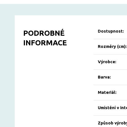
Dostupnost:
PODROBNÉ
INFORMACE
Rozměry (cm):
Výrobce:
Barva:
Materiál:
Umístění v int
Způsob výrob