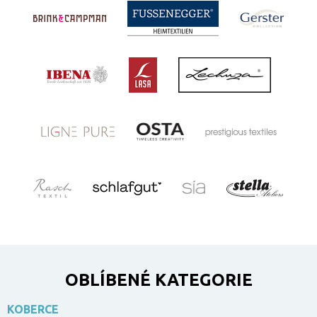
OBLÍBENÉ KATEGORIE
KOBERCE