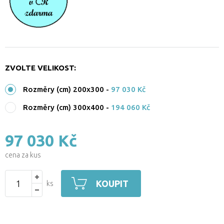
ZVOLTE VELIKOST:
Rozměry (cm) 200x300
-
97 030 Kč
Rozměry (cm) 300x400
-
194 060 Kč
97 030 Kč
cena za kus
KOUPIT
ks