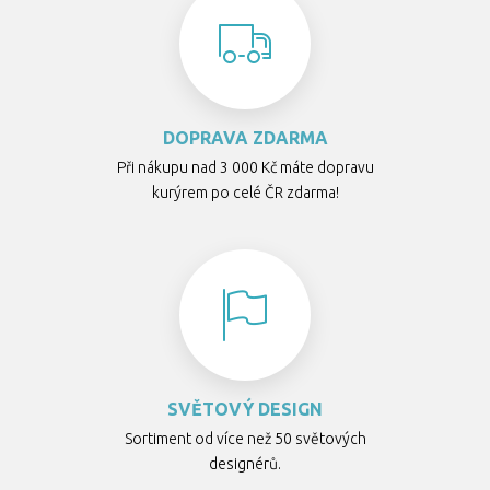
DOPRAVA ZDARMA
Při nákupu nad 3 000 Kč máte dopravu
kurýrem po celé ČR zdarma!
SVĚTOVÝ DESIGN
Sortiment od více než 50 světových
designérů.