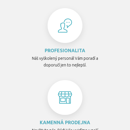
PROFESIONALITA
Náš vyškolený personál Vám poradí a
doporučí jen to nejlepší.
KAMENNÁ PRODEJNA