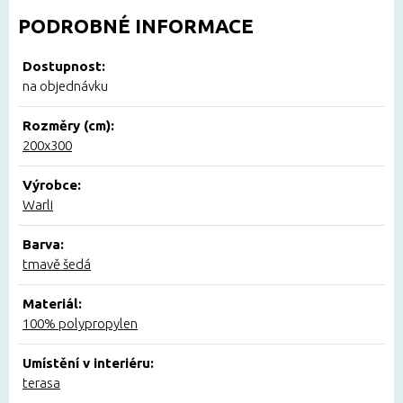
PODROBNÉ INFORMACE
Dostupnost:
na objednávku
Rozměry (cm):
200x300
Výrobce:
Warli
Barva:
tmavě šedá
Materiál:
100% polypropylen
Umístění v interiéru:
terasa