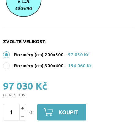
ZVOLTE VELIKOST:
Rozměry (cm) 200x300
-
97 030 Kč
Rozměry (cm) 300x400
-
194 060 Kč
97 030 Kč
cena za kus
KOUPIT
ks