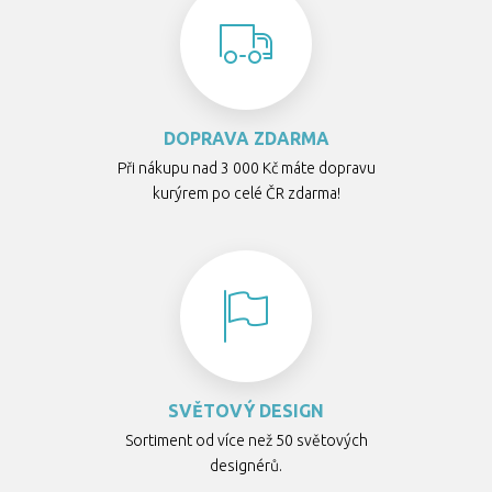
DOPRAVA ZDARMA
Při nákupu nad 3 000 Kč máte dopravu
kurýrem po celé ČR zdarma!
SVĚTOVÝ DESIGN
Sortiment od více než 50 světových
designérů.