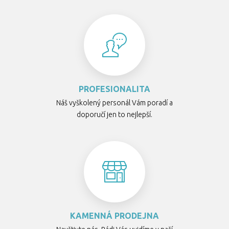
PROFESIONALITA
Náš vyškolený personál Vám poradí a
doporučí jen to nejlepší.
KAMENNÁ PRODEJNA