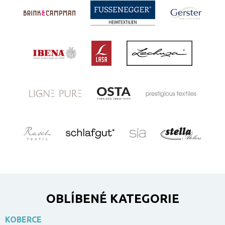
OBLÍBENÉ KATEGORIE
KOBERCE