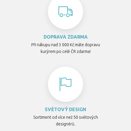
DOPRAVA ZDARMA
Při nákupu nad 3 000 Kč máte dopravu
kurýrem po celé ČR zdarma!
SVĚTOVÝ DESIGN
Sortiment od více než 50 světových
designérů.