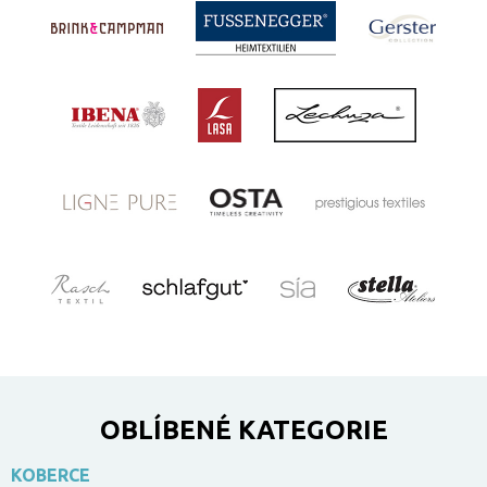
OBLÍBENÉ KATEGORIE
KOBERCE