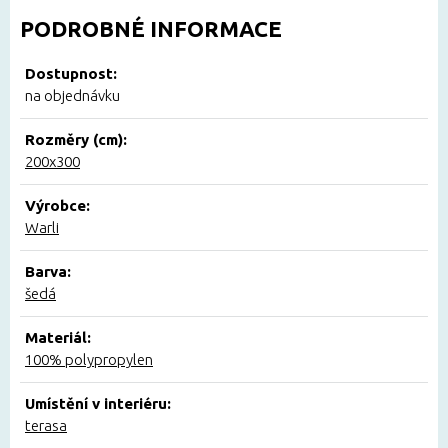
PODROBNÉ INFORMACE
Dostupnost:
na objednávku
Rozměry (cm):
200x300
Výrobce:
Warli
Barva:
šedá
Materiál:
100% polypropylen
Umístění v interiéru:
terasa