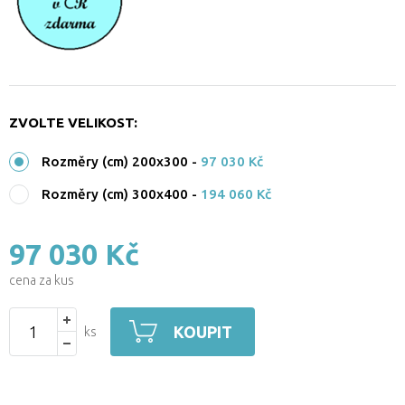
ZVOLTE VELIKOST:
Rozměry (cm) 200x300
-
97 030 Kč
Rozměry (cm) 300x400
-
194 060 Kč
97 030 Kč
cena za kus
KOUPIT
ks