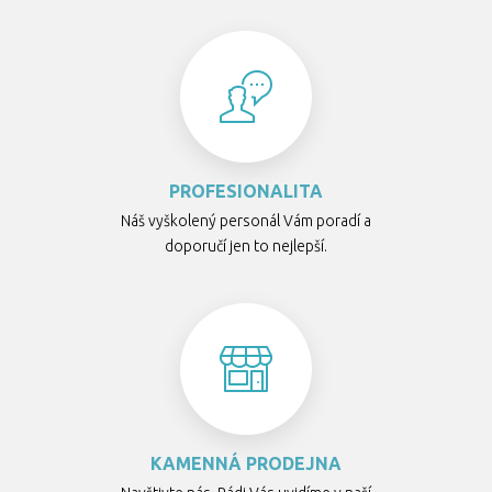
PROFESIONALITA
Náš vyškolený personál Vám poradí a
doporučí jen to nejlepší.
KAMENNÁ PRODEJNA