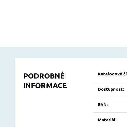
Katalogové čí
PODROBNÉ
INFORMACE
Dostupnost:
EAN:
Materiál: