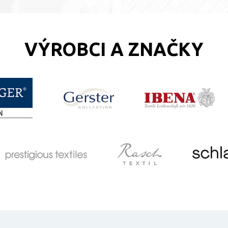
VÝROBCI A ZNAČKY