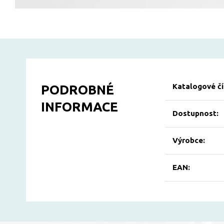
Katalogové čí
PODROBNÉ
INFORMACE
Dostupnost:
Výrobce:
EAN: