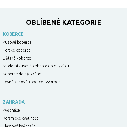
OBLÍBENÉ KATEGORIE
KOBERCE
Kusové koberce
Perské koberce
Dětské koberce
Moderní kusové koberce do obýváku
Koberce do dětského
Levné kusové koberce - výprodej
ZAHRADA
Květináče
Keramické květináče
Plastové květináče