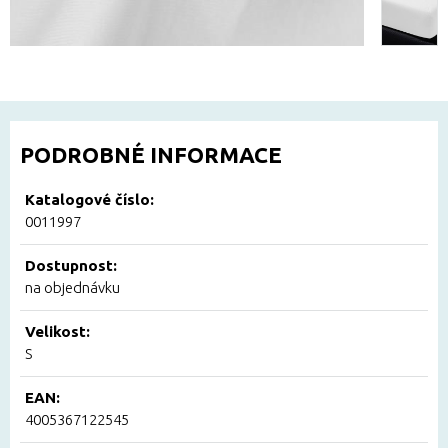
PODROBNÉ INFORMACE
Katalogové číslo:
0011997
Dostupnost:
na objednávku
Velikost:
S
EAN:
4005367122545