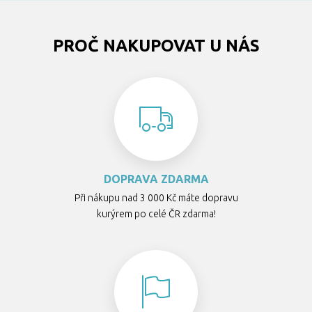
PROČ NAKUPOVAT U NÁS
DOPRAVA ZDARMA
Při nákupu nad 3 000 Kč máte dopravu
kurýrem po celé ČR zdarma!