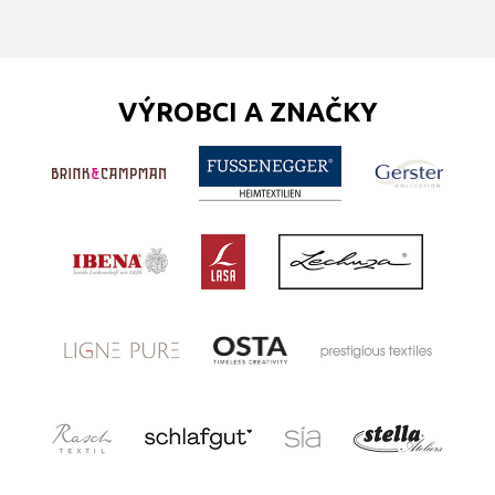
VÝROBCI A ZNAČKY