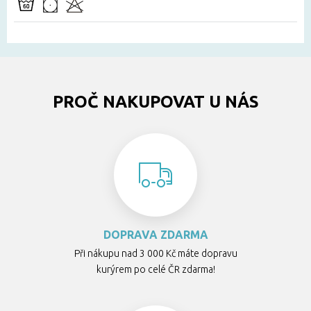
PROČ NAKUPOVAT U NÁS
DOPRAVA ZDARMA
Při nákupu nad 3 000 Kč máte dopravu
kurýrem po celé ČR zdarma!