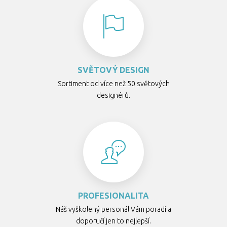
SVĚTOVÝ DESIGN
Sortiment od více než 50 světových
designérů.
PROFESIONALITA
Náš vyškolený personál Vám poradí a
doporučí jen to nejlepší.