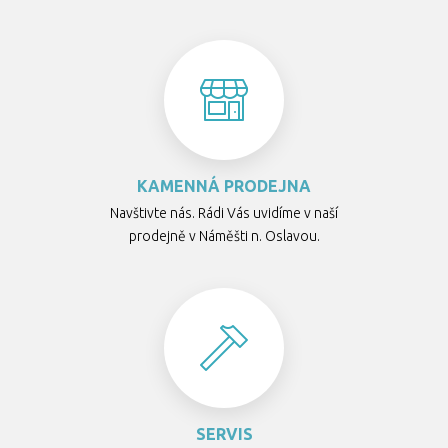
KAMENNÁ PRODEJNA
Navštivte nás. Rádi Vás uvidíme v naší
prodejně v Náměšti n. Oslavou.
SERVIS