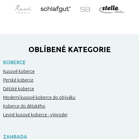
OBLÍBENÉ KATEGORIE
KOBERCE
Kusové koberce
Perské koberce
Dětské koberce
Moderní kusové koberce do obýváku
Koberce do dětského
Levné kusové koberce - výprodej
ZAHRADA