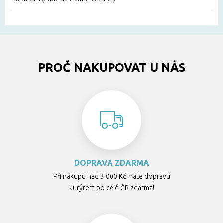
PROČ NAKUPOVAT U NÁS
DOPRAVA ZDARMA
Při nákupu nad 3 000 Kč máte dopravu
kurýrem po celé ČR zdarma!