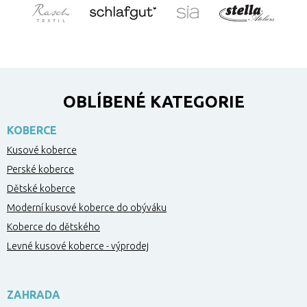
OBLÍBENÉ KATEGORIE
KOBERCE
Kusové koberce
Perské koberce
Dětské koberce
Moderní kusové koberce do obýváku
Koberce do dětského
Levné kusové koberce - výprodej
ZAHRADA