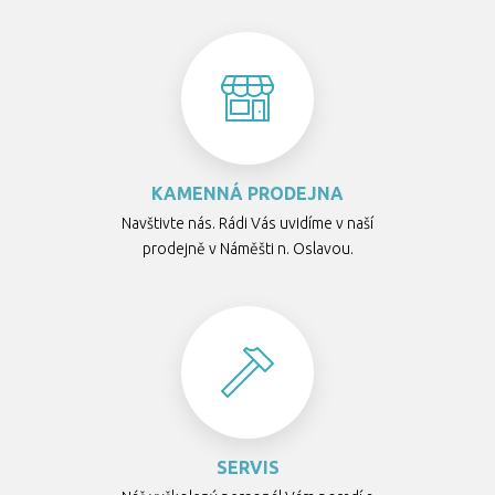
KAMENNÁ PRODEJNA
Navštivte nás. Rádi Vás uvidíme v naší
prodejně v Náměšti n. Oslavou.
SERVIS