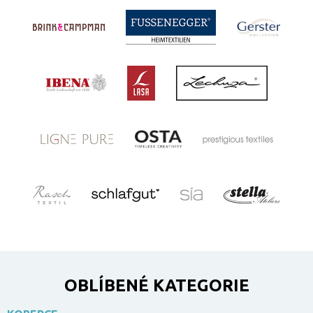
OBLÍBENÉ KATEGORIE