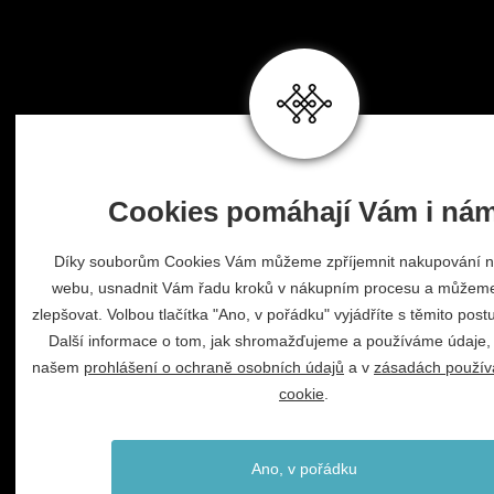
Cookies pomáhají Vám i ná
Díky souborům Cookies Vám můžeme zpříjemnit nakupování 
webu, usnadnit Vám řadu kroků v nákupním procesu a můžeme
zlepšovat. Volbou tlačítka "Ano, v pořádku" vyjádříte s těmito post
Další informace o tom, jak shromažďujeme a používáme údaje, 
našem
prohlášení o ochraně osobních údajů
a v
zásadách použív
cookie
.
Ano, v pořádku