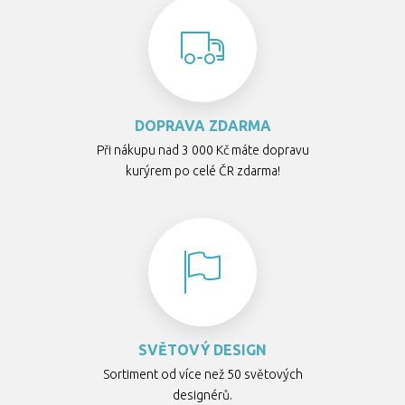
DOPRAVA ZDARMA
Při nákupu nad 3 000 Kč máte dopravu
kurýrem po celé ČR zdarma!
SVĚTOVÝ DESIGN
Sortiment od více než 50 světových
designérů.