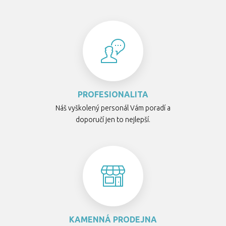
PROFESIONALITA
Náš vyškolený personál Vám poradí a
doporučí jen to nejlepší.
KAMENNÁ PRODEJNA