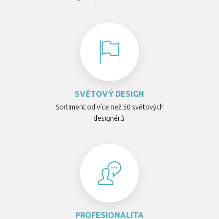
SVĚTOVÝ DESIGN
Sortiment od více než 50 světových
designérů.
PROFESIONALITA