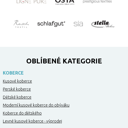
OBLÍBENÉ KATEGORIE
KOBERCE
Kusové koberce
Perské koberce
Dětské koberce
Moderní kusové koberce do obýváku
Koberce do dětského
Levné kusové koberce - výprodej