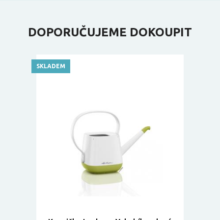
DOPORUČUJEME DOKOUPIT
SKLADEM