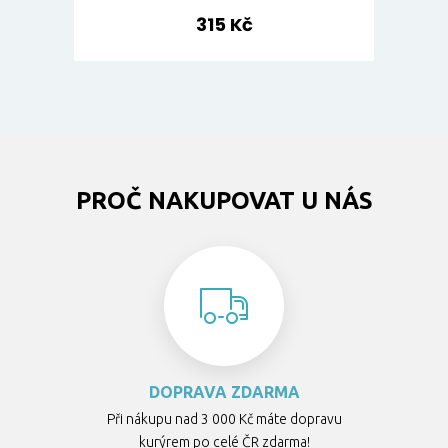
315 Kč
PROČ NAKUPOVAT U NÁS
DOPRAVA ZDARMA
Při nákupu nad 3 000 Kč máte dopravu
kurýrem po celé ČR zdarma!