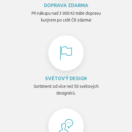
DOPRAVA ZDARMA
Při nákupu nad 3 000 Kč máte dopravu
kurýrem po celé ČR zdarma!
SVĚTOVÝ DESIGN
Sortiment od více než 50 světových
designérů.