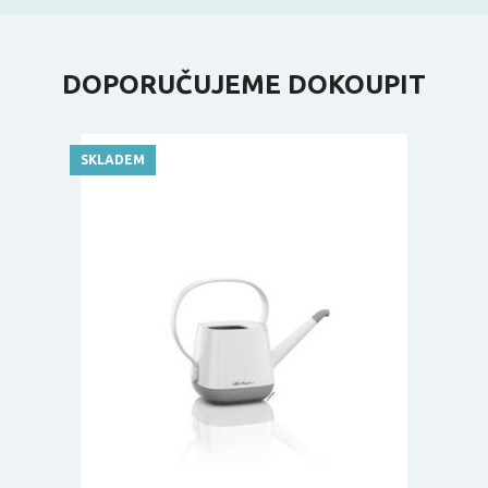
DOPORUČUJEME DOKOUPIT
SKLADEM