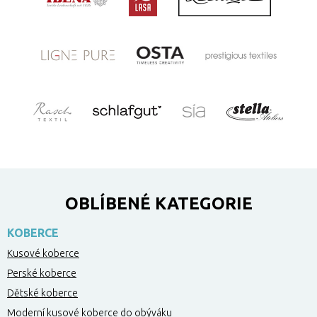
OBLÍBENÉ KATEGORIE
KOBERCE
Kusové koberce
Perské koberce
Dětské koberce
Moderní kusové koberce do obýváku