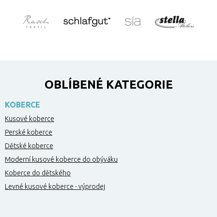
OBLÍBENÉ KATEGORIE
KOBERCE
Kusové koberce
Perské koberce
Dětské koberce
Moderní kusové koberce do obýváku
Koberce do dětského
Levné kusové koberce - výprodej