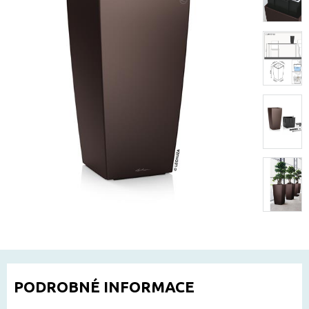
PODROBNÉ INFORMACE