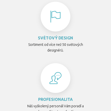
SVĚTOVÝ DESIGN
Sortiment od více než 50 světových
designérů.
PROFESIONALITA
Náš vyškolený personál Vám poradí a