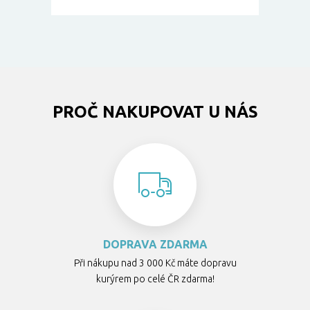
PROČ NAKUPOVAT U NÁS
DOPRAVA ZDARMA
Při nákupu nad 3 000 Kč máte dopravu
kurýrem po celé ČR zdarma!