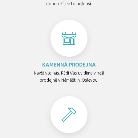
doporučí jen to nejlepší.
KAMENNÁ PRODEJNA
Navštivte nás. Rádi Vás uvidíme v naší
prodejně v Náměšti n. Oslavou.