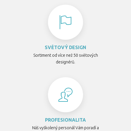
SVĚTOVÝ DESIGN
Sortiment od více než 50 světových
designérů.
PROFESIONALITA
Náš vyškolený personál Vám poradí a