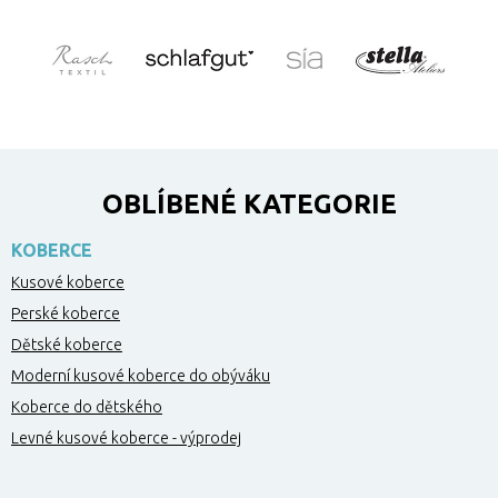
OBLÍBENÉ KATEGORIE
KOBERCE
Kusové koberce
Perské koberce
Dětské koberce
Moderní kusové koberce do obýváku
Koberce do dětského
Levné kusové koberce - výprodej