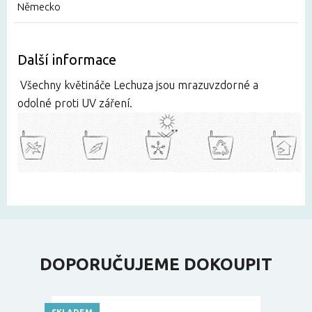
Německo
Další informace
Všechny květináče Lechuza jsou mrazuvzdorné a
odolné proti UV záření.
DOPORUČUJEME DOKOUPIT