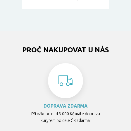
PROČ NAKUPOVAT U NÁS
DOPRAVA ZDARMA
Při nákupu nad 3 000 Kč máte dopravu
kurýrem po celé ČR zdarma!