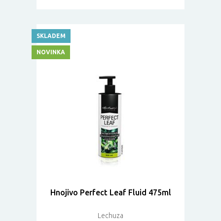
SKLADEM
NOVINKA
Hnojivo Perfect Leaf Fluid 475ml
Lechuza