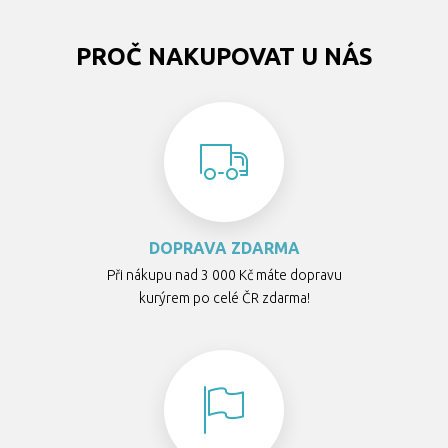
PROČ NAKUPOVAT U NÁS
DOPRAVA ZDARMA
Při nákupu nad 3 000 Kč máte dopravu
kurýrem po celé ČR zdarma!