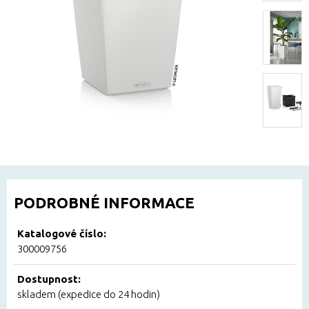
PODROBNÉ INFORMACE
Katalogové číslo:
300009756
Dostupnost:
skladem (expedice do 24 hodin)