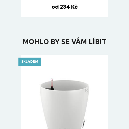
od 234 Kč
MOHLO BY SE VÁM LÍBIT
SKLADEM