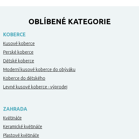
OBLÍBENÉ KATEGORIE
KOBERCE
Kusové koberce
Perské koberce
Dětské koberce
Moderní kusové koberce do obýváku
Koberce do dětského
Levné kusové koberce - výprodej
ZAHRADA
Květináče
Keramické květináče
Plastové květináče