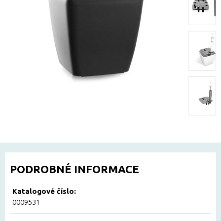
PODROBNÉ INFORMACE
Katalogové číslo:
0009531