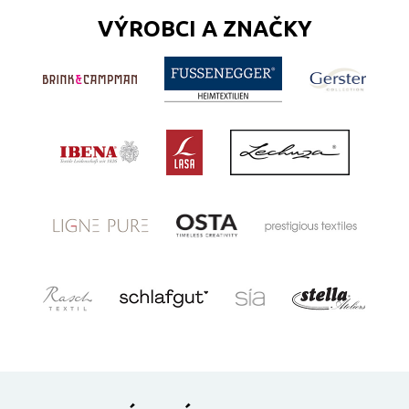
VÝROBCI A ZNAČKY