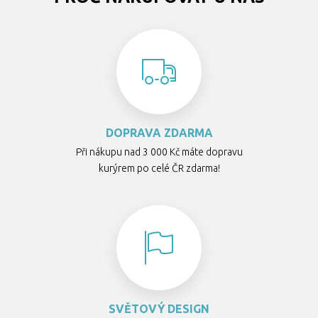
DOPRAVA ZDARMA
Při nákupu nad 3 000 Kč máte dopravu
kurýrem po celé ČR zdarma!
SVĚTOVÝ DESIGN