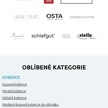
OBLÍBENÉ KATEGORIE
KOBERCE
Kusové koberce
Perské koberce
Dětské koberce
Moderní kusové koberce do obýváku