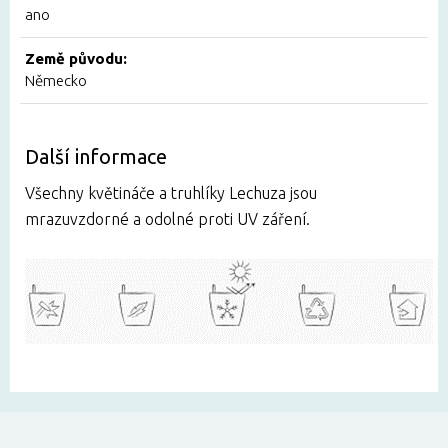
ano
Země původu:
Německo
Další informace
Všechny květináče a truhlíky Lechuza jsou
mrazuvzdorné a odolné proti UV záření.