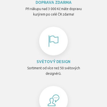
DOPRAVA ZDARMA
Při nákupu nad 3 000 Kč máte dopravu
kurýrem po celé ČR zdarma!
SVĚTOVÝ DESIGN
Sortiment od více než 50 světových
designérů.