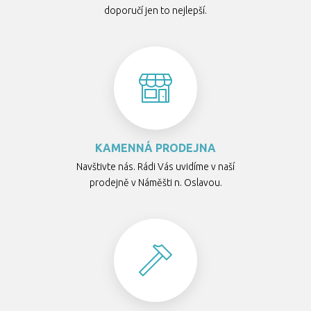
doporučí jen to nejlepší.
KAMENNÁ PRODEJNA
Navštivte nás. Rádi Vás uvidíme v naší
prodejně v Náměšti n. Oslavou.