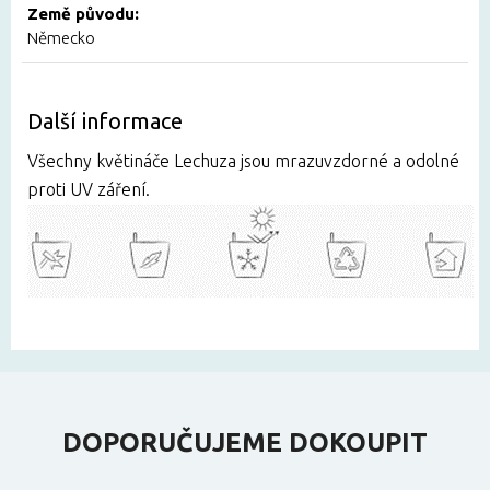
Země původu:
Německo
Další informace
Všechny květináče Lechuza jsou mrazuvzdorné a odolné
proti UV záření.
DOPORUČUJEME DOKOUPIT