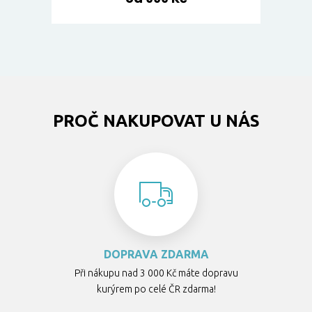
PROČ NAKUPOVAT U NÁS
DOPRAVA ZDARMA
Při nákupu nad 3 000 Kč máte dopravu
kurýrem po celé ČR zdarma!