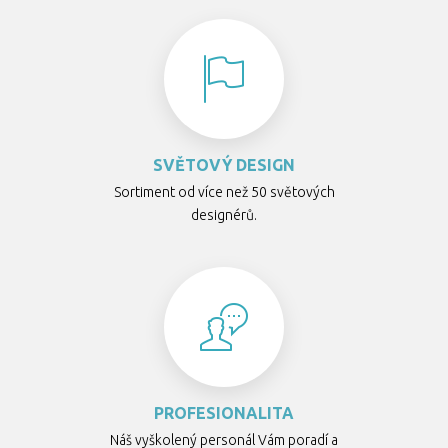
SVĚTOVÝ DESIGN
Sortiment od více než 50 světových
designérů.
PROFESIONALITA
Náš vyškolený personál Vám poradí a