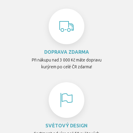
DOPRAVA ZDARMA
Při nákupu nad 3 000 Kč máte dopravu
kurýrem po celé ČR zdarma!
SVĚTOVÝ DESIGN