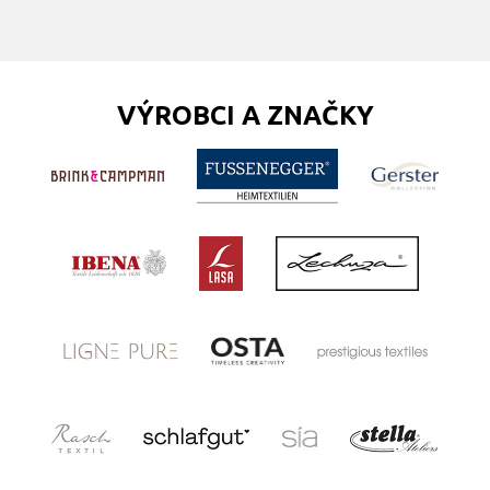
VÝROBCI A ZNAČKY