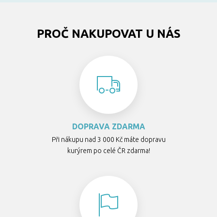
PROČ NAKUPOVAT U NÁS
DOPRAVA ZDARMA
Při nákupu nad 3 000 Kč máte dopravu
kurýrem po celé ČR zdarma!