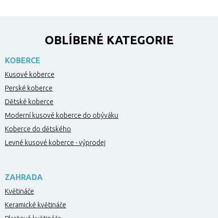
OBLÍBENÉ KATEGORIE
KOBERCE
Kusové koberce
Perské koberce
Dětské koberce
Moderní kusové koberce do obýváku
Koberce do dětského
Levné kusové koberce - výprodej
ZAHRADA
Květináče
Keramické květináče