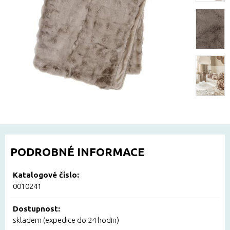
PODROBNÉ INFORMACE
Katalogové číslo:
0010241
Dostupnost:
skladem (expedice do 24 hodin)