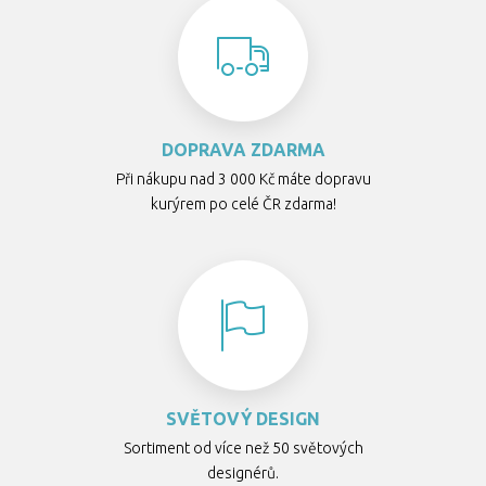
DOPRAVA ZDARMA
Při nákupu nad 3 000 Kč máte dopravu
kurýrem po celé ČR zdarma!
SVĚTOVÝ DESIGN
Sortiment od více než 50 světových
designérů.