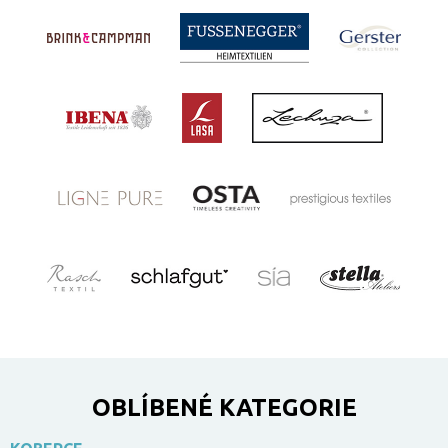
OBLÍBENÉ KATEGORIE