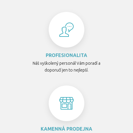
PROFESIONALITA
Náš vyškolený personál Vám poradí a
doporučí jen to nejlepší.
KAMENNÁ PRODEJNA