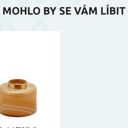
MOHLO BY SE VÁM LÍBIT