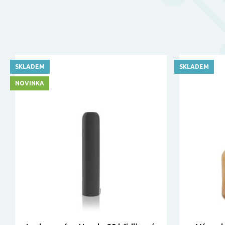
SKLADEM
SKLADEM
NOVINKA