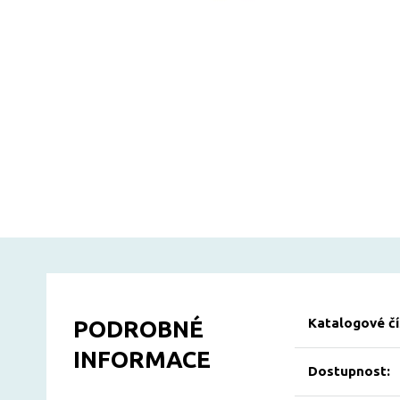
Katalogové čí
PODROBNÉ
INFORMACE
Dostupnost: