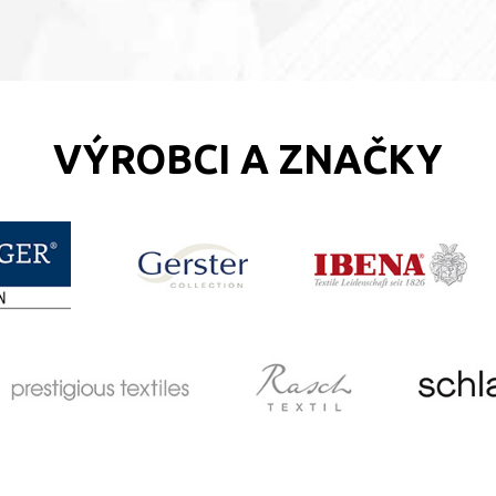
VÝROBCI A ZNAČKY