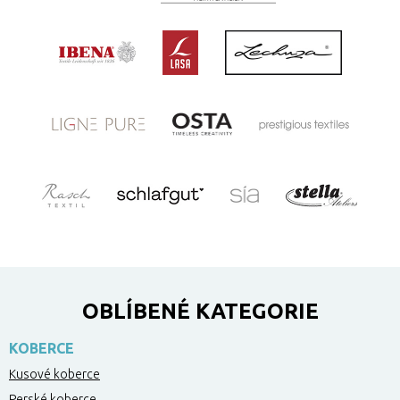
OBLÍBENÉ KATEGORIE
KOBERCE
Kusové koberce
Perské koberce