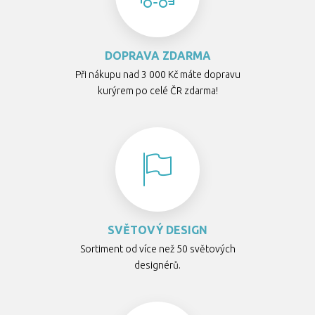
DOPRAVA ZDARMA
Při nákupu nad 3 000 Kč máte dopravu
kurýrem po celé ČR zdarma!
SVĚTOVÝ DESIGN
Sortiment od více než 50 světových
designérů.