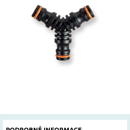
PODROBNÉ INFORMACE