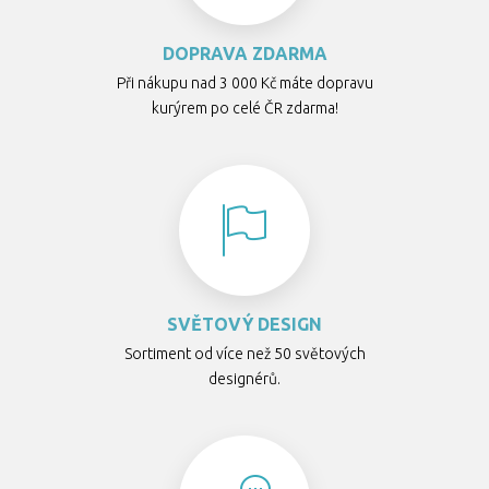
DOPRAVA ZDARMA
Při nákupu nad 3 000 Kč máte dopravu
kurýrem po celé ČR zdarma!
SVĚTOVÝ DESIGN
Sortiment od více než 50 světových
designérů.