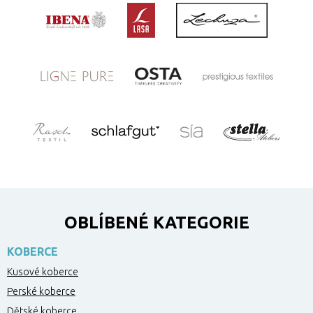
OBLÍBENÉ KATEGORIE
KOBERCE
Kusové koberce
Perské koberce
Dětské koberce